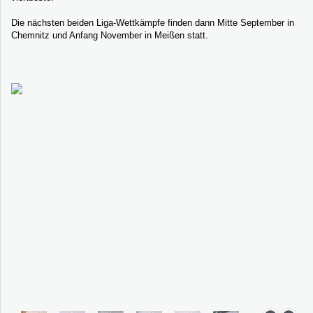
Die nächsten beiden Liga-Wettkämpfe finden dann Mitte September in
Chemnitz und Anfang November in Meißen statt.