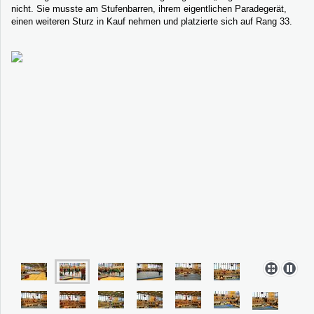
nicht. Sie musste am Stufenbarren, ihrem eigentlichen Paradegerät,
einen weiteren Sturz in Kauf nehmen und platzierte sich auf Rang 33.